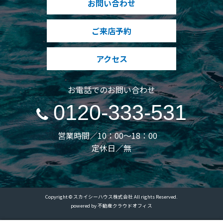
お問い合わせ
ご来店予約
アクセス
お電話でのお問い合わせ
0120-333-531
営業時間／10：00～18：00
定休日／無
Copyright © スカイシーハウス株式会社 All rights Reserved.
powered by 不動産クラウドオフィス