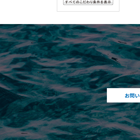
すべてのこだわり条件を見る
お問い