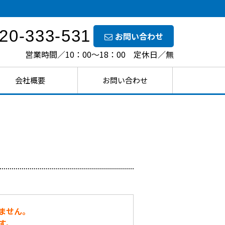
20-333-531
お問い合わせ
営業時間／10：00～18：00 定休日／無
会社概要
お問い合わせ
ません。
す。