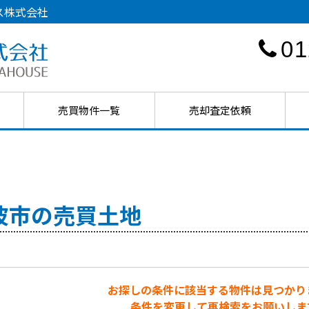
ス株式会社
01
売買物件一覧
売却査定依頼
波市の売買土地
お探しの条件に該当する物件は見つかり
条件を変更して再検索をお願いしま