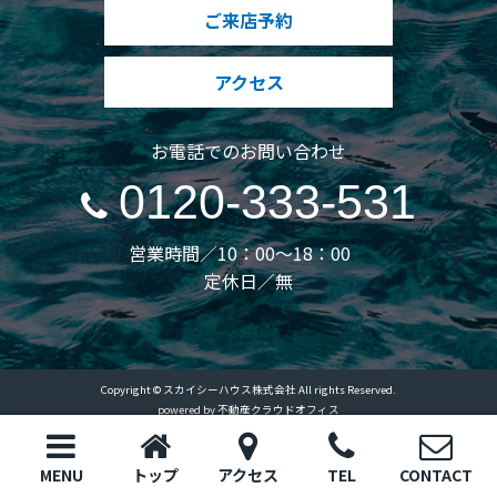
ご来店予約
アクセス
お電話でのお問い合わせ
0120-333-531
営業時間／10：00～18：00
定休日／無
Copyright © スカイシーハウス株式会社 All rights Reserved.
powered by 不動産クラウドオフィス
MENU
トップ
アクセス
TEL
CONTACT